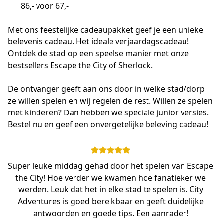
86,- voor 67,-
Met ons feestelijke cadeaupakket geef je een unieke 
belevenis cadeau. Het ideale verjaardagscadeau! 
Ontdek de stad op een speelse manier met onze 
bestsellers Escape the City of Sherlock.
De ontvanger geeft aan ons door in welke stad/dorp 
ze willen spelen en wij regelen de rest. Willen ze spelen 
met kinderen? Dan hebben we speciale junior versies. 
Bestel nu en geef een onvergetelijke beleving cadeau!
Super leuke middag gehad door het spelen van Escape
the City! Hoe verder we kwamen hoe fanatieker we
werden. Leuk dat het in elke stad te spelen is. City
Adventures is goed bereikbaar en geeft duidelijke
antwoorden en goede tips. Een aanrader!