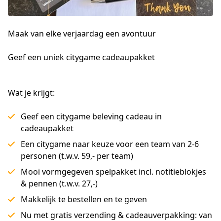
Maak van elke verjaardag een avontuur
Geef een uniek citygame cadeaupakket
Wat je krijgt:
Geef een citygame beleving cadeau in
cadeaupakket
Een citygame naar keuze voor een team van 2-6
personen (t.w.v. 59,- per team)
Mooi vormgegeven spelpakket incl. notitieblokjes
& pennen (t.w.v. 27,-)
Makkelijk te bestellen en te geven
Nu met gratis verzending & cadeauverpakking: van