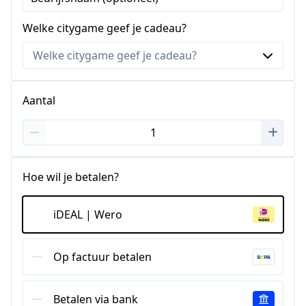
Welke citygame geef je cadeau?
Aantal
Hoe wil je betalen?
iDEAL | Wero
Op factuur betalen
Betalen via bank