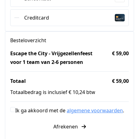
Creditcard
Besteloverzicht
Escape the City - Vrijgezellenfeest
€ 59,00
voor 1 team van 2-6 personen
Totaal
€ 59,00
Totaalbedrag is inclusief € 10,24 btw
Ik ga akkoord met de
algemene voorwaarden
.
Afrekenen