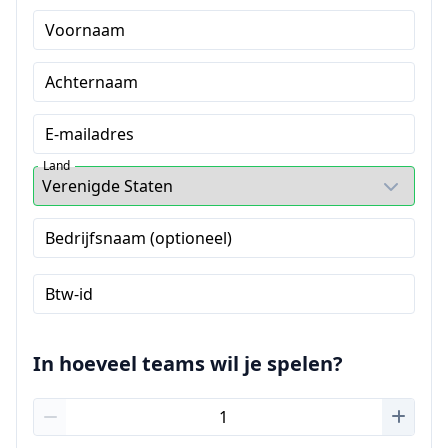
Voornaam
Achternaam
E-mailadres
Land
Bedrijfsnaam (optioneel)
Btw-id
In hoeveel teams wil je spelen?