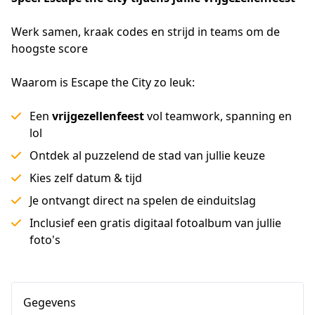
Werk samen, kraak codes en strijd in teams om de 
hoogste score
Waarom is Escape the City zo leuk:
Een
vrijgezellenfeest
vol teamwork, spanning en
lol
Ontdek al puzzelend de stad van jullie keuze
Kies zelf datum & tijd
Je ontvangt direct na spelen de einduitslag
Inclusief een gratis digitaal fotoalbum van jullie
foto's
Gegevens