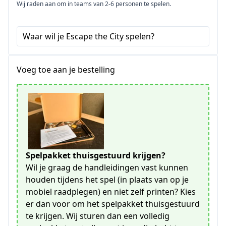
Wij raden aan om in teams van 2-6 personen te spelen.
Waar wil je Escape the City spelen?
Voeg toe aan je bestelling
Spelpakket thuisgestuurd krijgen?
Wil je graag de handleidingen vast kunnen
houden tijdens het spel (in plaats van op je
mobiel raadplegen) en niet zelf printen? Kies
er dan voor om het spelpakket thuisgestuurd
te krijgen. Wij sturen dan een volledig