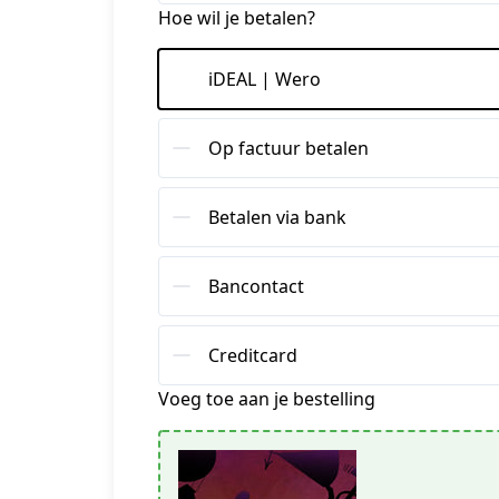
Hoe wil je betalen?
iDEAL | Wero
Op factuur betalen
Betalen via bank
Bancontact
Creditcard
Voeg toe aan je bestelling